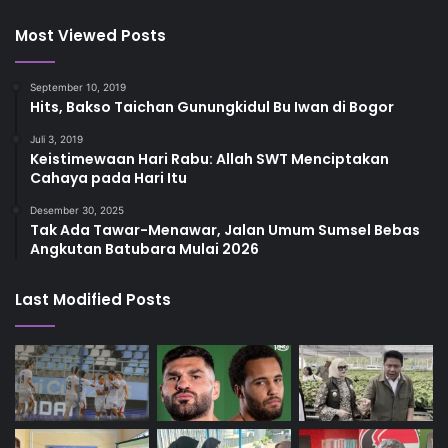
Most Viewed Posts
September 10, 2019
Hits, Bakso Taichan Gunungkidul Bu Iwan di Bogor
Juli 3, 2019
Keistimewaan Hari Rabu: Allah SWT Menciptakan
Cahaya pada Hari Itu
Desember 30, 2025
Tak Ada Tawar-Menawar, Jalan Umum Sumsel Bebas
Angkutan Batubara Mulai 2026
Last Modified Posts