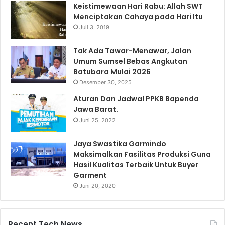
Keistimewaan Hari Rabu: Allah SWT
Menciptakan Cahaya pada Hari Itu
Juli 3, 2019
Tak Ada Tawar-Menawar, Jalan
Umum Sumsel Bebas Angkutan
Batubara Mulai 2026
Desember 30, 2025
Aturan Dan Jadwal PPKB Bapenda
Jawa Barat.
Juni 25, 2022
Jaya Swastika Garmindo
Maksimalkan Fasilitas Produksi Guna
Hasil Kualitas Terbaik Untuk Buyer
Garment
Juni 20, 2020
Recent Tech News