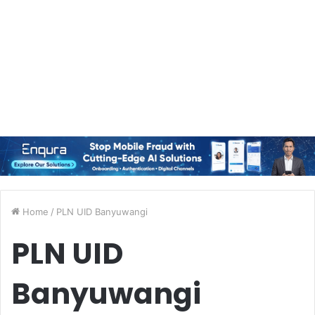
Home
/
PLN UID Banyuwangi
PLN UID
Banyuwangi