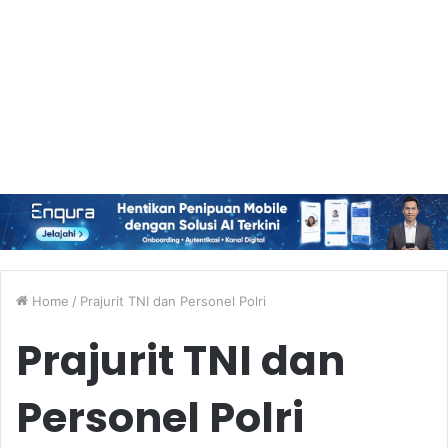
Home
/
Prajurit TNI dan Personel Polri
Prajurit TNI dan
Personel Polri