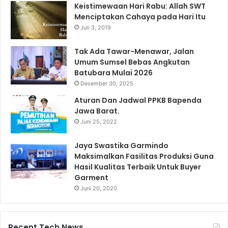
Keistimewaan Hari Rabu: Allah SWT
Menciptakan Cahaya pada Hari Itu
Juli 3, 2019
Tak Ada Tawar-Menawar, Jalan
Umum Sumsel Bebas Angkutan
Batubara Mulai 2026
Desember 30, 2025
Aturan Dan Jadwal PPKB Bapenda
Jawa Barat.
Juni 25, 2022
Jaya Swastika Garmindo
Maksimalkan Fasilitas Produksi Guna
Hasil Kualitas Terbaik Untuk Buyer
Garment
Juni 20, 2020
Recent Tech News