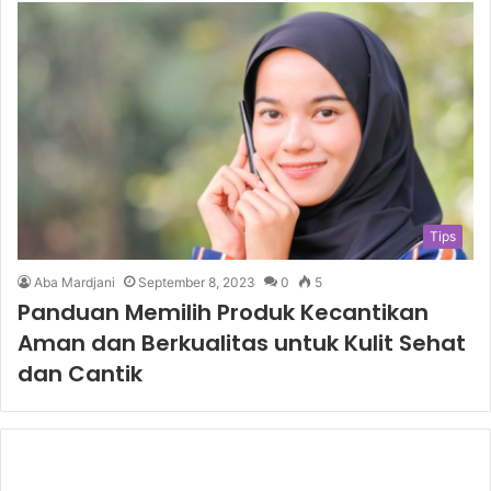
Tips
Aba Mardjani
September 8, 2023
0
5
Panduan Memilih Produk Kecantikan
Aman dan Berkualitas untuk Kulit Sehat
dan Cantik