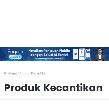
Home
/
Produk Kecantikan
Produk Kecantikan