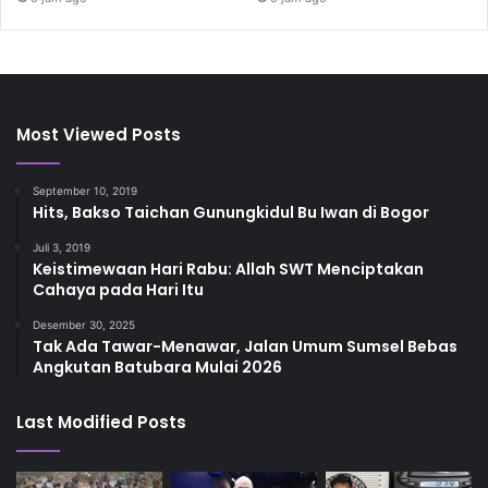
Most Viewed Posts
September 10, 2019
Hits, Bakso Taichan Gunungkidul Bu Iwan di Bogor
Juli 3, 2019
Keistimewaan Hari Rabu: Allah SWT Menciptakan
Cahaya pada Hari Itu
Desember 30, 2025
Tak Ada Tawar-Menawar, Jalan Umum Sumsel Bebas
Angkutan Batubara Mulai 2026
Last Modified Posts