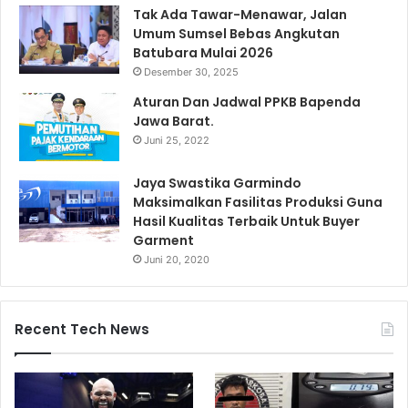
Tak Ada Tawar-Menawar, Jalan
Umum Sumsel Bebas Angkutan
Batubara Mulai 2026
Desember 30, 2025
Aturan Dan Jadwal PPKB Bapenda
Jawa Barat.
Juni 25, 2022
Jaya Swastika Garmindo
Maksimalkan Fasilitas Produksi Guna
Hasil Kualitas Terbaik Untuk Buyer
Garment
Juni 20, 2020
Recent Tech News