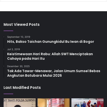
Most Viewed Posts
September 10, 2019
Hits, Bakso Taichan Gunungkidul Bu Iwan di Bogor
Juli 3, 2019
Keistimewaan Hari Rabu: Allah SWT Menciptakan
Cahaya pada Hari Itu
Desember 30, 2025
Tak Ada Tawar-Menawar, Jalan Umum Sumsel Bebas
Angkutan Batubara Mulai 2026
Last Modified Posts