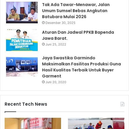
Tak Ada Tawar-Menawar, Jalan
Umum Sumsel Bebas Angkutan
Batubara Mulai 2026
Desember 30, 2025
Aturan Dan Jadwal PPKB Bapenda
Jawa Barat.
Juni 25, 2022
Jaya Swastika Garmindo
Maksimalkan Fasilitas Produksi Guna
Hasil Kualitas Terbaik Untuk Buyer
Garment
Juni 20, 2020
Recent Tech News