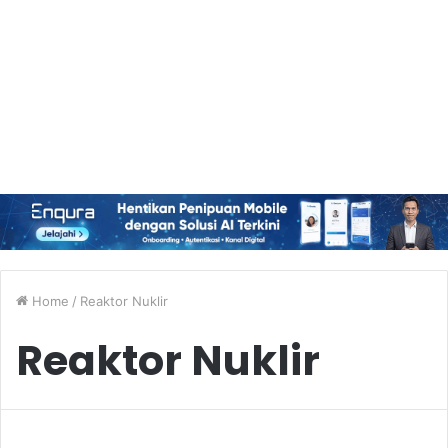
Home
/
Reaktor Nuklir
Reaktor Nuklir