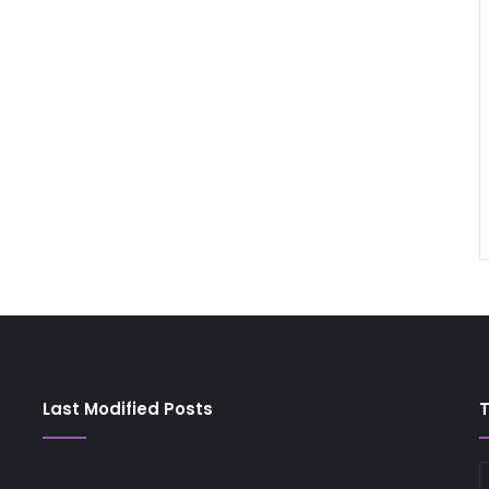
Last Modified Posts