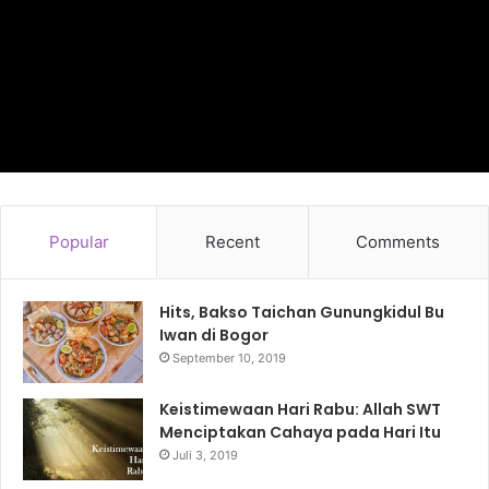
Popular
Recent
Comments
Hits, Bakso Taichan Gunungkidul Bu
Iwan di Bogor
September 10, 2019
Keistimewaan Hari Rabu: Allah SWT
Menciptakan Cahaya pada Hari Itu
Juli 3, 2019