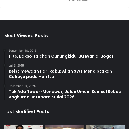
Most Viewed Posts
September 10, 2019
Hits, Bakso Taichan Gunungkidul Bu Iwan di Bogor
Juli 3, 2019
Keistimewaan Hari Rabu: Allah SWT Menciptakan
Cahaya pada Hari Itu
Desember 30, 2025
Tak Ada Tawar-Menawar, Jalan Umum Sumsel Bebas
Angkutan Batubara Mulai 2026
Last Modified Posts