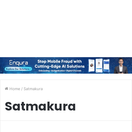
Home
/
Satmakura
Satmakura