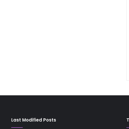
Last Modified Posts