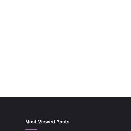
Most Viewed Posts