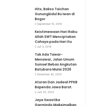
Hits, Bakso Taichan
Gunungkidul Bu Iwan di
Bogor
September 10, 2019
Keistimewaan Hari Rabu:
Allah SWT Menciptakan
Cahaya pada Hari Itu
Juli 3, 2019
Tak Ada Tawar-
Menawar, Jalan Umum
Sumsel Bebas Angkutan
Batubara Mulai 2026
Desember 30, 2025
Aturan Dan Jadwal PPKB
Bapenda Jawa Barat.
Juni 25, 2022
Jaya Swastika
Garmindo Maksimalkan