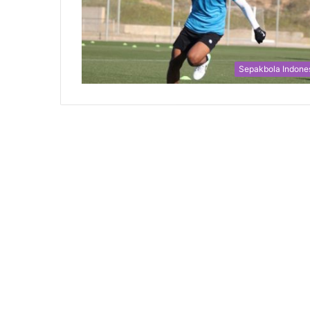
Sepakbola Indone