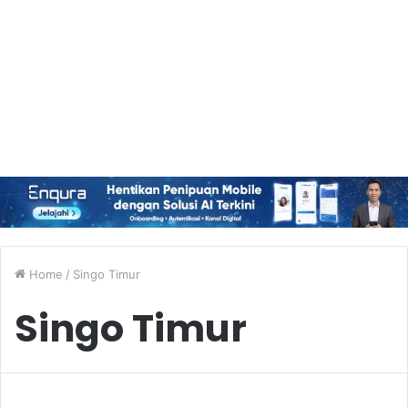
Home
/
Singo Timur
Singo Timur