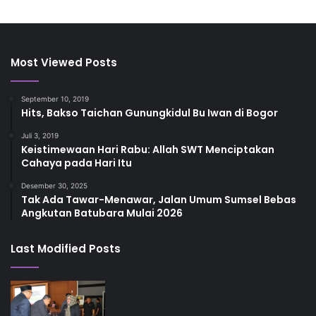
Most Viewed Posts
September 10, 2019
Hits, Bakso Taichan Gunungkidul Bu Iwan di Bogor
Juli 3, 2019
Keistimewaan Hari Rabu: Allah SWT Menciptakan
Cahaya pada Hari Itu
Desember 30, 2025
Tak Ada Tawar-Menawar, Jalan Umum Sumsel Bebas
Angkutan Batubara Mulai 2026
Last Modified Posts