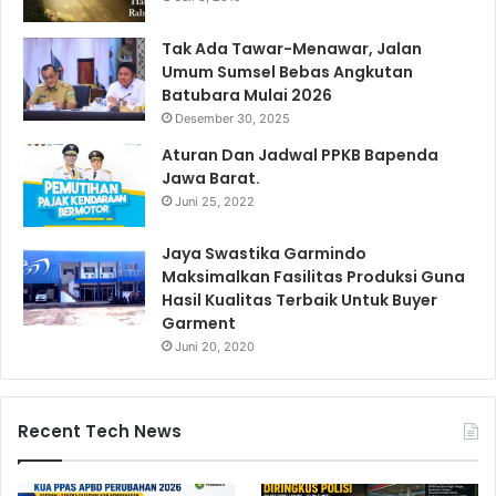
Tak Ada Tawar-Menawar, Jalan
Umum Sumsel Bebas Angkutan
Batubara Mulai 2026
Desember 30, 2025
Aturan Dan Jadwal PPKB Bapenda
Jawa Barat.
Juni 25, 2022
Jaya Swastika Garmindo
Maksimalkan Fasilitas Produksi Guna
Hasil Kualitas Terbaik Untuk Buyer
Garment
Juni 20, 2020
Recent Tech News