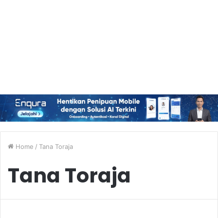
Home
/
Tana Toraja
Tana Toraja