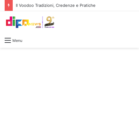
Il Voodoo Tradizioni, Credenze e Pratiche
Menu