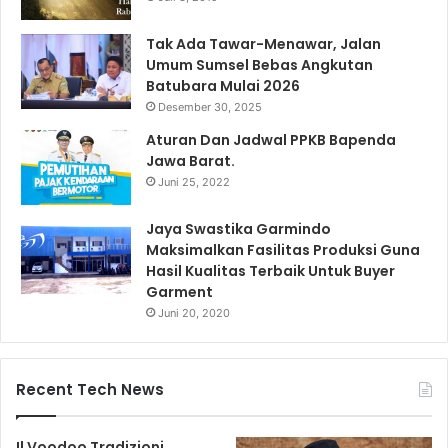
Tak Ada Tawar-Menawar, Jalan
Umum Sumsel Bebas Angkutan
Batubara Mulai 2026
Desember 30, 2025
Aturan Dan Jadwal PPKB Bapenda
Jawa Barat.
Juni 25, 2022
Jaya Swastika Garmindo
Maksimalkan Fasilitas Produksi Guna
Hasil Kualitas Terbaik Untuk Buyer
Garment
Juni 20, 2020
Recent Tech News
Il Voodoo Tradizioni,