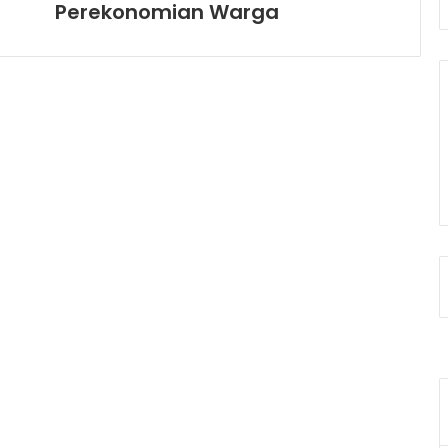
Perekonomian Warga