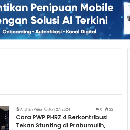
Andrian Purja
Juni 27, 2024
0
22
Cara PWP PHRZ 4 Berkontribusi
Tekan Stunting di Prabumulih,