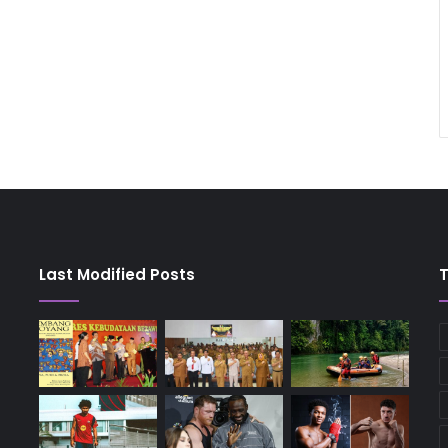
Last Modified Posts