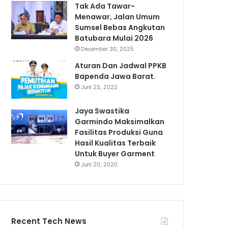
Tak Ada Tawar-
Menawar, Jalan Umum
Sumsel Bebas Angkutan
Batubara Mulai 2026
Desember 30, 2025
Aturan Dan Jadwal PPKB
Bapenda Jawa Barat.
Juni 25, 2022
Jaya Swastika
Garmindo Maksimalkan
Fasilitas Produksi Guna
Hasil Kualitas Terbaik
Untuk Buyer Garment
Juni 20, 2020
Recent Tech News