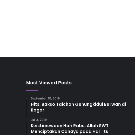
Most Viewed Posts
September 10, 2019
Hits, Bakso Taichan Gunungkidul Bu Iwan di
Bogor
Juli 3, 2019
Keistimewaan Hari Rabu: Allah SWT
Menciptakan Cahaya pada Hari Itu