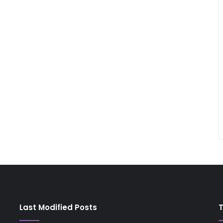
Last Modified Posts