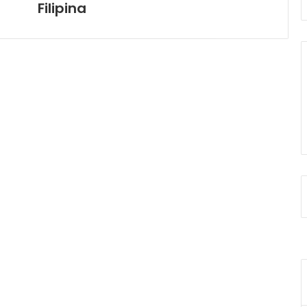
Filipina