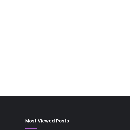
Most Viewed Posts