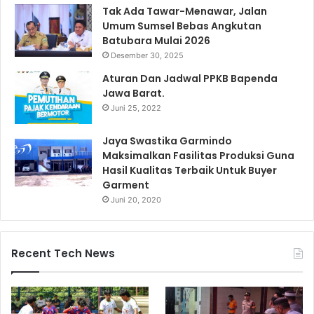
Tak Ada Tawar-Menawar, Jalan
Umum Sumsel Bebas Angkutan
Batubara Mulai 2026
Desember 30, 2025
Aturan Dan Jadwal PPKB Bapenda
Jawa Barat.
Juni 25, 2022
Jaya Swastika Garmindo
Maksimalkan Fasilitas Produksi Guna
Hasil Kualitas Terbaik Untuk Buyer
Garment
Juni 20, 2020
Recent Tech News