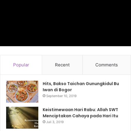
Popular
Recent
Comments
Hits, Bakso Taichan Gunungkidul Bu
Iwan di Bogor
September 10, 2019
Keistimewaan Hari Rabu: Allah SWT
Menciptakan Cahaya pada Hari Itu
Juli 3, 2019