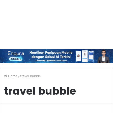
Home
/
travel bubble
travel bubble