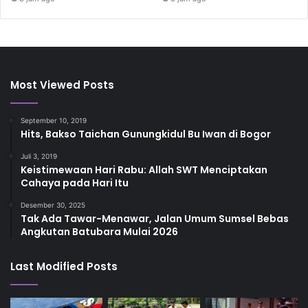
Most Viewed Posts
September 10, 2019
Hits, Bakso Taichan Gunungkidul Bu Iwan di Bogor
Juli 3, 2019
Keistimewaan Hari Rabu: Allah SWT Menciptakan
Cahaya pada Hari Itu
Desember 30, 2025
Tak Ada Tawar-Menawar, Jalan Umum Sumsel Bebas
Angkutan Batubara Mulai 2026
Last Modified Posts