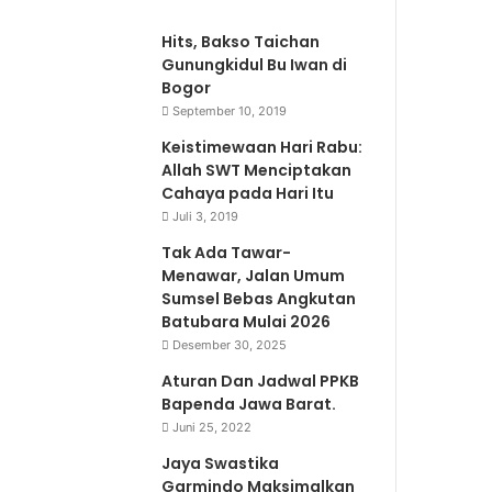
Hits, Bakso Taichan
Gunungkidul Bu Iwan di
Bogor
September 10, 2019
Keistimewaan Hari Rabu:
Allah SWT Menciptakan
Cahaya pada Hari Itu
Juli 3, 2019
Tak Ada Tawar-
Menawar, Jalan Umum
Sumsel Bebas Angkutan
Batubara Mulai 2026
Desember 30, 2025
Aturan Dan Jadwal PPKB
Bapenda Jawa Barat.
Juni 25, 2022
Jaya Swastika
Garmindo Maksimalkan