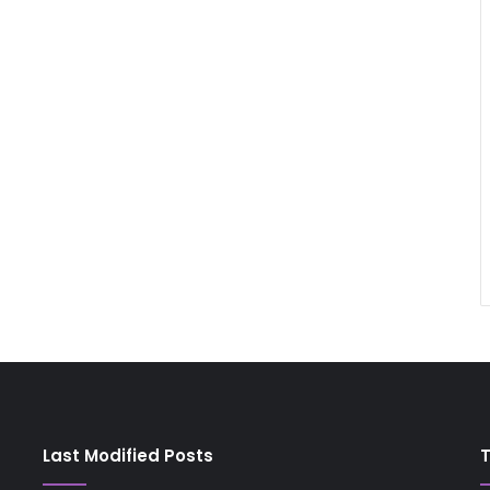
Last Modified Posts