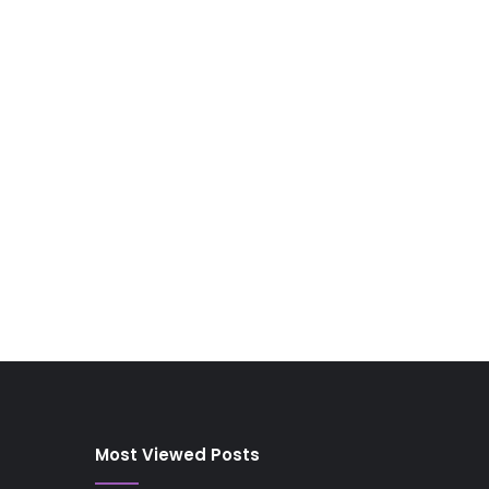
Most Viewed Posts