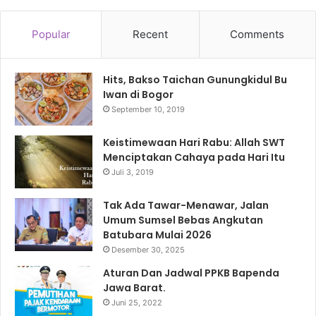
Popular
Recent
Comments
Hits, Bakso Taichan Gunungkidul Bu
Iwan di Bogor
September 10, 2019
Keistimewaan Hari Rabu: Allah SWT
Menciptakan Cahaya pada Hari Itu
Juli 3, 2019
Tak Ada Tawar-Menawar, Jalan
Umum Sumsel Bebas Angkutan
Batubara Mulai 2026
Desember 30, 2025
Aturan Dan Jadwal PPKB Bapenda
Jawa Barat.
Juni 25, 2022