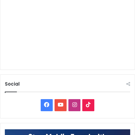
Social
Facebook
YouTube
Instagram
TikTok