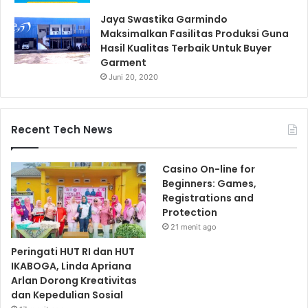
Jaya Swastika Garmindo
Maksimalkan Fasilitas Produksi Guna
Hasil Kualitas Terbaik Untuk Buyer
Garment
Juni 20, 2020
Recent Tech News
Casino On-line for
Beginners: Games,
Registrations and
Protection
21 menit ago
Peringati HUT RI dan HUT
IKABOGA, Linda Apriana
Arlan Dorong Kreativitas
dan Kepedulian Sosial