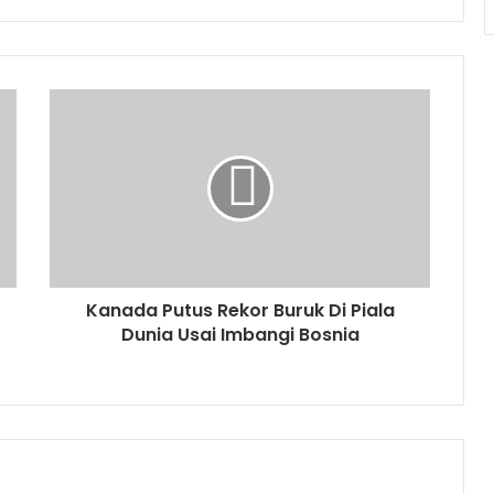
Kanada Putus Rekor Buruk Di Piala
Dunia Usai Imbangi Bosnia