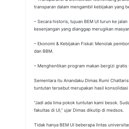
transparan dalam mengambil kebijakan yang 
– Secara historis, tujuan BEM UI turun ke jala
kesenjangan yang dianggap merugikan masyar
– Ekonomi & Kebijakan Fiskal: Menolak pemb
dan BBM.
– Menghentikan program makan bergizi gratis
Sementara itu Anandaku Dimas Rumi Chattaris
tuntutan tersebut merupakan hasil konsolidasi 
“Jadi ada lima pokok tuntutan kami besok. Su
fakultas di UI,” ujar Dimas dikutip di medsos.
Tidak hanya BEM UI beberapa lintas universitas