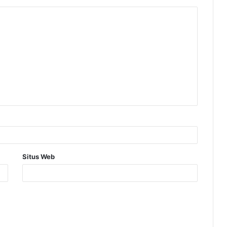
Situs Web