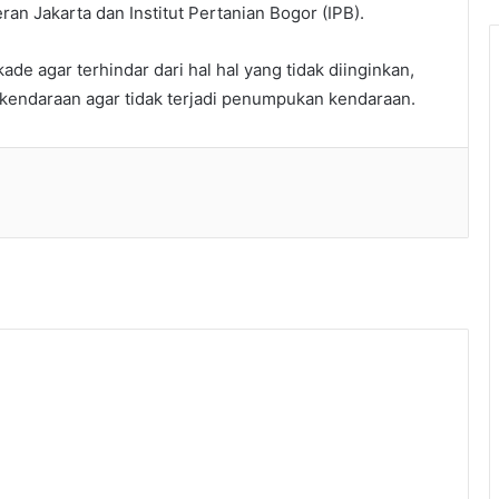
n Jakarta dan Institut Pertanian Bogor (IPB).
 agar terhindar dari hal hal yang tidak diinginkan,
 kendaraan agar tidak terjadi penumpukan kendaraan.