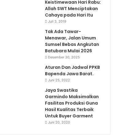
Keistimewaan Hari Rabu:
Allah SWT Menciptakan
Cahaya pada Hari Itu
Juli 3, 2019
Tak Ada Tawar-
Menawar, Jalan Umum
Sumsel Bebas Angkutan
Batubara Mulai 2026
Desember 30, 2025
Aturan Dan Jadwal PPKB
Bapenda Jawa Barat.
Juni 25, 2022
Jaya Swastika
Garmindo Maksimalkan
Fasilitas Produksi Guna
Hasil Kualitas Terbaik
Untuk Buyer Garment
Juni 20, 2020