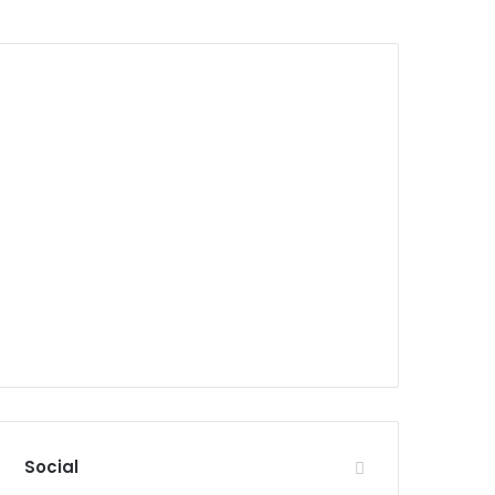
Social