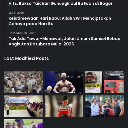
Hits, Bakso Taichan Gunungkidul Bu Iwan di Bogor
Juli 3, 2019
Keistimewaan Hari Rabu: Allah SWT Menciptakan
Cahaya pada Hari Itu
Desember 30, 2025
Tak Ada Tawar-Menawar, Jalan Umum Sumsel Bebas
Angkutan Batubara Mulai 2026
Last Modified Posts