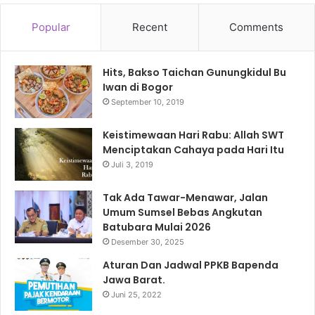
Popular
Recent
Comments
Hits, Bakso Taichan Gunungkidul Bu
Iwan di Bogor
September 10, 2019
Keistimewaan Hari Rabu: Allah SWT
Menciptakan Cahaya pada Hari Itu
Juli 3, 2019
Tak Ada Tawar-Menawar, Jalan
Umum Sumsel Bebas Angkutan
Batubara Mulai 2026
Desember 30, 2025
Aturan Dan Jadwal PPKB Bapenda
Jawa Barat.
Juni 25, 2022