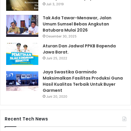
Juli 3, 2019
Tak Ada Tawar-Menawar, Jalan
Umum Sumsel Bebas Angkutan
Batubara Mulai 2026
Desember 30, 2025
Aturan Dan Jadwal PPKB Bapenda
Jawa Barat.
Juni 25, 2022
Jaya Swastika Garmindo
Maksimalkan Fasilitas Produksi Guna
Hasil Kualitas Terbaik Untuk Buyer
Garment
Juni 20, 2020
Recent Tech News