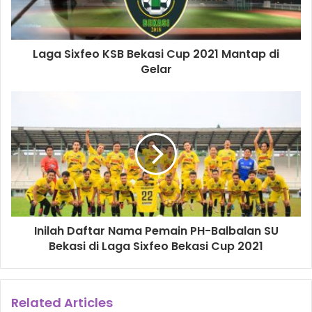
Laga Sixfeo KSB Bekasi Cup 2021 Mantap di
Gelar
Inilah Daftar Nama Pemain PH-Balbalan SU
Bekasi di Laga Sixfeo Bekasi Cup 2021
Related Articles