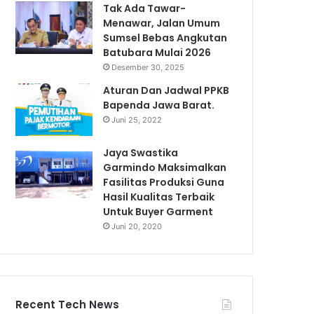
Tak Ada Tawar-
Menawar, Jalan Umum
Sumsel Bebas Angkutan
Batubara Mulai 2026
Desember 30, 2025
Aturan Dan Jadwal PPKB
Bapenda Jawa Barat.
Juni 25, 2022
Jaya Swastika
Garmindo Maksimalkan
Fasilitas Produksi Guna
Hasil Kualitas Terbaik
Untuk Buyer Garment
Juni 20, 2020
Recent Tech News