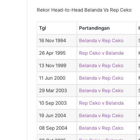
Rekor Head-to-Head Belanda Vs Rep Ceko
Tgl
Pertandingan
16 Nov 1994
Belanda v Rep Ceko
26 Apr 1995
Rep Ceko v Belanda
13 Nov 1999
Belanda v Rep Ceko
11 Jun 2000
Belanda v Rep Ceko
29 Mar 2003
Belanda v Rep Ceko
10 Sep 2003
Rep Ceko v Belanda
19 Jun 2004
Belanda v Rep Ceko
08 Sep 2004
Belanda v Rep Ceko