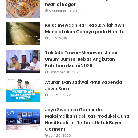
Iwan di Bogor
September 10, 2019
Keistimewaan Hari Rabu: Allah SWT
Menciptakan Cahaya pada Hari Itu
Juli 3, 2019
Tak Ada Tawar-Menawar, Jalan
Umum Sumsel Bebas Angkutan
Batubara Mulai 2026
Desember 30, 2025
Aturan Dan Jadwal PPKB Bapenda
Jawa Barat.
Juni 25, 2022
Jaya Swastika Garmindo
Maksimalkan Fasilitas Produksi Guna
Hasil Kualitas Terbaik Untuk Buyer
Garment
Juni 20, 2020