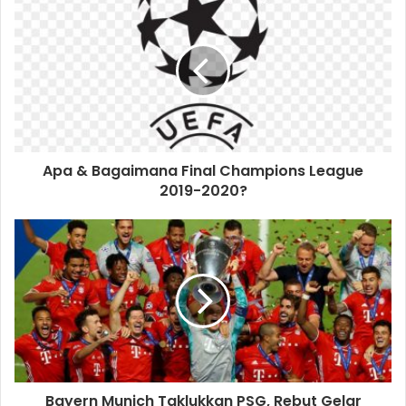
Apa & Bagaimana Final Champions League
2019-2020?
Bayern Munich Taklukkan PSG, Rebut Gelar