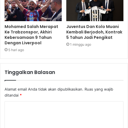
Mohamed Salah Merapat
Juventus Dan Kolo Muani
Ke Trabzonspor, Akhiri
Kembali Berjodoh, Kontrak
Kebersamaan 9 Tahun
5 Tahun Jadi Pengikat
Dengan Liverpool
1 minggu ago
5 hari ago
Tinggalkan Balasan
Alamat email Anda tidak akan dipublikasikan.
Ruas yang wajib
ditandai
*