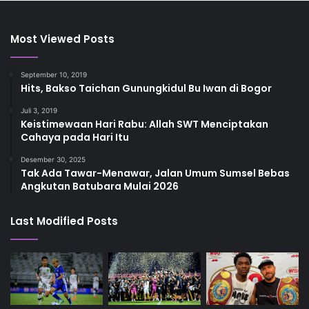
Most Viewed Posts
September 10, 2019
Hits, Bakso Taichan Gunungkidul Bu Iwan di Bogor
Juli 3, 2019
Keistimewaan Hari Rabu: Allah SWT Menciptakan
Cahaya pada Hari Itu
Desember 30, 2025
Tak Ada Tawar-Menawar, Jalan Umum Sumsel Bebas
Angkutan Batubara Mulai 2026
Last Modified Posts