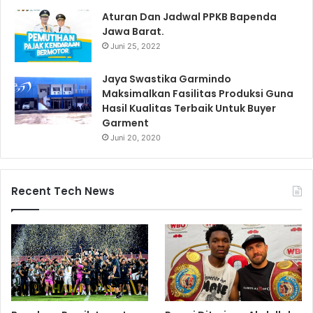
Aturan Dan Jadwal PPKB Bapenda
Jawa Barat.
Juni 25, 2022
Jaya Swastika Garmindo
Maksimalkan Fasilitas Produksi Guna
Hasil Kualitas Terbaik Untuk Buyer
Garment
Juni 20, 2020
Recent Tech News