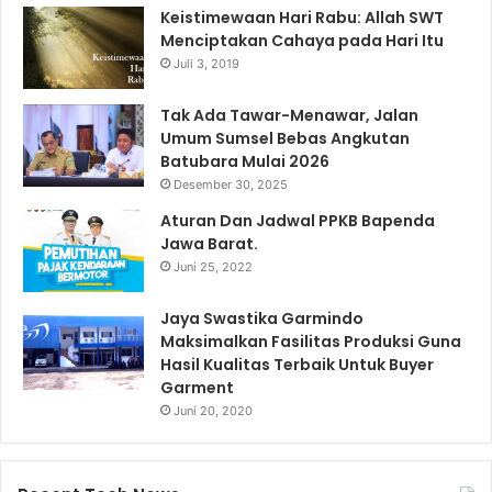
Keistimewaan Hari Rabu: Allah SWT
Menciptakan Cahaya pada Hari Itu
Juli 3, 2019
Tak Ada Tawar-Menawar, Jalan
Umum Sumsel Bebas Angkutan
Batubara Mulai 2026
Desember 30, 2025
Aturan Dan Jadwal PPKB Bapenda
Jawa Barat.
Juni 25, 2022
Jaya Swastika Garmindo
Maksimalkan Fasilitas Produksi Guna
Hasil Kualitas Terbaik Untuk Buyer
Garment
Juni 20, 2020