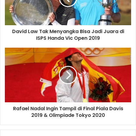
Abramovich.
Manchester City
Maurizio Sarri
David Law Tak Menyangka Bisa Jadi Juara di
ISPS Handa Vic Open 2019
Rafael Nadal Ingin Tampil di Final Piala Davis
2019 & Olimpiade Tokyo 2020