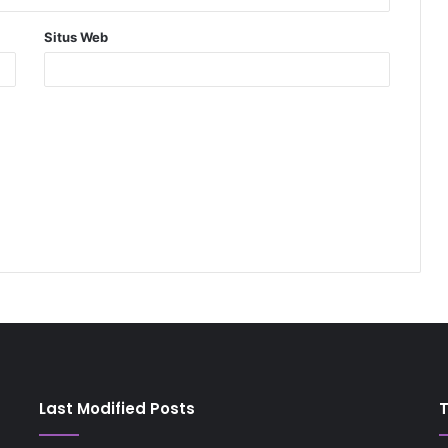
Situs Web
Last Modified Posts