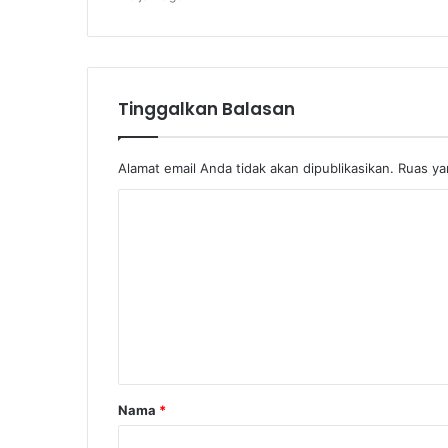
Tinggalkan Balasan
Alamat email Anda tidak akan dipublikasikan.
Ruas ya
Nama
*