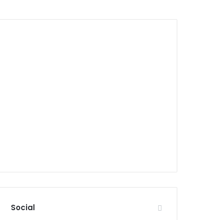
Social