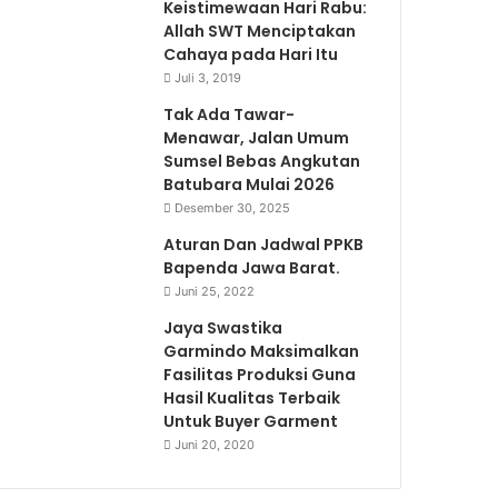
Keistimewaan Hari Rabu:
Allah SWT Menciptakan
Cahaya pada Hari Itu
Juli 3, 2019
Tak Ada Tawar-
Menawar, Jalan Umum
Sumsel Bebas Angkutan
Batubara Mulai 2026
Desember 30, 2025
Aturan Dan Jadwal PPKB
Bapenda Jawa Barat.
Juni 25, 2022
Jaya Swastika
Garmindo Maksimalkan
Fasilitas Produksi Guna
Hasil Kualitas Terbaik
Untuk Buyer Garment
Juni 20, 2020