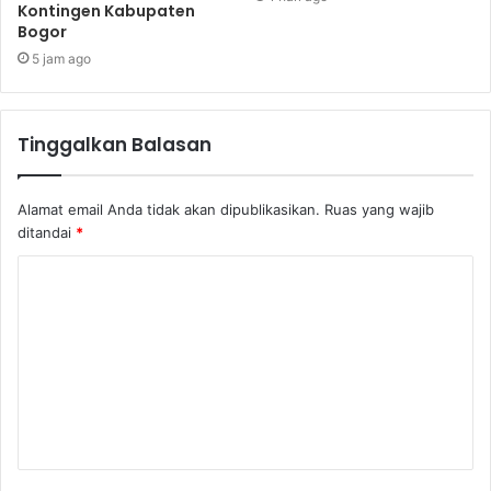
Kontingen Kabupaten
Bogor
5 jam ago
Tinggalkan Balasan
Alamat email Anda tidak akan dipublikasikan.
Ruas yang wajib
ditandai
*