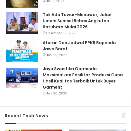
Juli 3, 2019
Tak Ada Tawar-Menawar, Jalan
Umum Sumsel Bebas Angkutan
Batubara Mulai 2026
Desember 30, 2025
Aturan Dan Jadwal PPKB Bapenda
Jawa Barat.
Juni 25, 2022
Jaya Swastika Garmindo
Maksimalkan Fasilitas Produksi Guna
Hasil Kualitas Terbaik Untuk Buyer
Garment
Juni 20, 2020
Recent Tech News