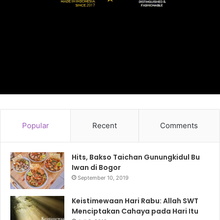
Popular
Recent
Comments
Hits, Bakso Taichan Gunungkidul Bu
Iwan di Bogor
September 10, 2019
Keistimewaan Hari Rabu: Allah SWT
Menciptakan Cahaya pada Hari Itu