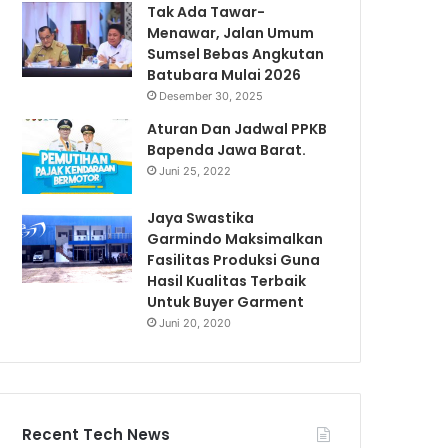
Tak Ada Tawar-
Menawar, Jalan Umum
Sumsel Bebas Angkutan
Batubara Mulai 2026
Desember 30, 2025
Aturan Dan Jadwal PPKB
Bapenda Jawa Barat.
Juni 25, 2022
Jaya Swastika
Garmindo Maksimalkan
Fasilitas Produksi Guna
Hasil Kualitas Terbaik
Untuk Buyer Garment
Juni 20, 2020
Recent Tech News