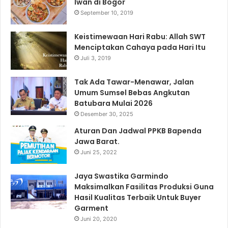
Iwan di Bogor
September 10, 2019
Keistimewaan Hari Rabu: Allah SWT
Menciptakan Cahaya pada Hari Itu
Juli 3, 2019
Tak Ada Tawar-Menawar, Jalan
Umum Sumsel Bebas Angkutan
Batubara Mulai 2026
Desember 30, 2025
Aturan Dan Jadwal PPKB Bapenda
Jawa Barat.
Juni 25, 2022
Jaya Swastika Garmindo
Maksimalkan Fasilitas Produksi Guna
Hasil Kualitas Terbaik Untuk Buyer
Garment
Juni 20, 2020