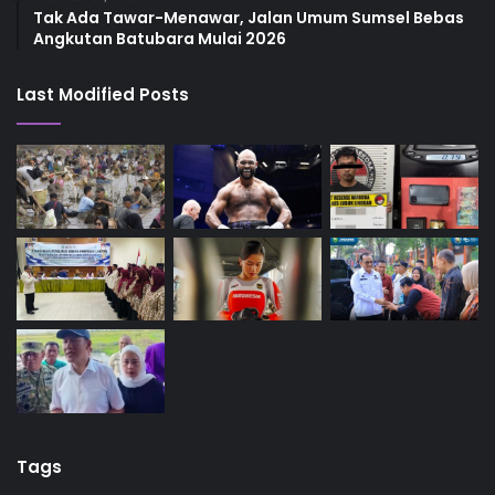
Tak Ada Tawar-Menawar, Jalan Umum Sumsel Bebas
Angkutan Batubara Mulai 2026
Last Modified Posts
Tags