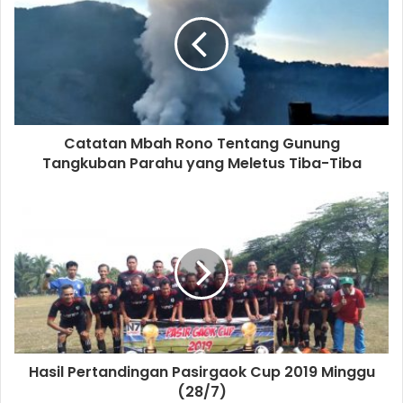
Catatan Mbah Rono Tentang Gunung
Tangkuban Parahu yang Meletus Tiba-Tiba
Hasil Pertandingan Pasirgaok Cup 2019 Minggu
(28/7)