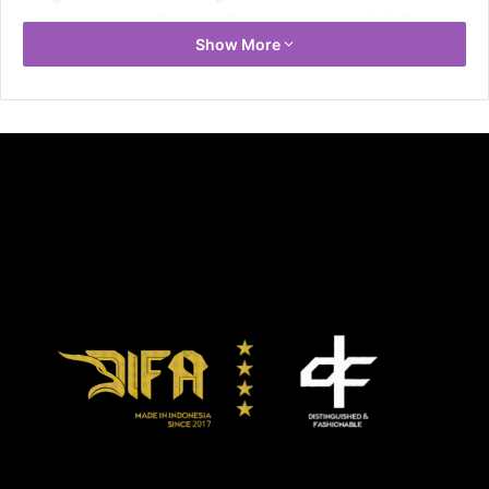
menang tipis atas Selandia Baru dengan skor 2-1. Belanda
Show More
keluar sebagai juara Grup E dan memastikan lolos ke
babak 16 besar di ikuti Kanada sebagai runner up Grup E.
Hasil pertandingan Piala Dunia Wanita 2019