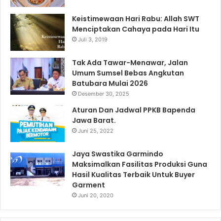
Keistimewaan Hari Rabu: Allah SWT
Menciptakan Cahaya pada Hari Itu
Juli 3, 2019
Tak Ada Tawar-Menawar, Jalan
Umum Sumsel Bebas Angkutan
Batubara Mulai 2026
Desember 30, 2025
Aturan Dan Jadwal PPKB Bapenda
Jawa Barat.
Juni 25, 2022
Jaya Swastika Garmindo
Maksimalkan Fasilitas Produksi Guna
Hasil Kualitas Terbaik Untuk Buyer
Garment
Juni 20, 2020