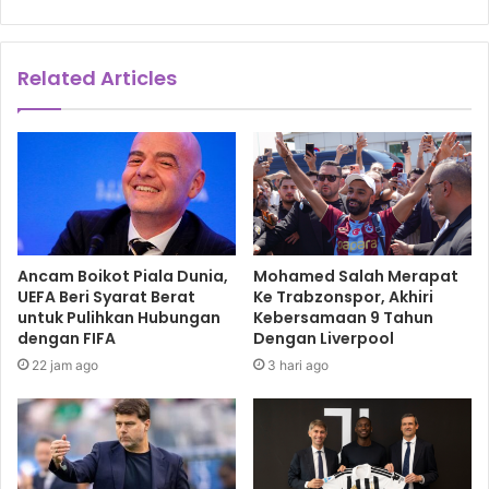
Related Articles
Ancam Boikot Piala Dunia,
Mohamed Salah Merapat
UEFA Beri Syarat Berat
Ke Trabzonspor, Akhiri
untuk Pulihkan Hubungan
Kebersamaan 9 Tahun
dengan FIFA
Dengan Liverpool
22 jam ago
3 hari ago