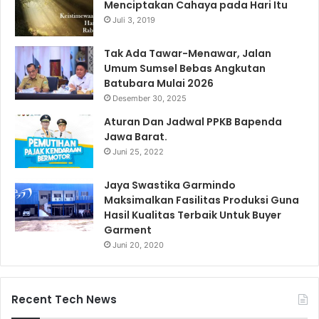
Menciptakan Cahaya pada Hari Itu
Juli 3, 2019
Tak Ada Tawar-Menawar, Jalan
Umum Sumsel Bebas Angkutan
Batubara Mulai 2026
Desember 30, 2025
Aturan Dan Jadwal PPKB Bapenda
Jawa Barat.
Juni 25, 2022
Jaya Swastika Garmindo
Maksimalkan Fasilitas Produksi Guna
Hasil Kualitas Terbaik Untuk Buyer
Garment
Juni 20, 2020
Recent Tech News