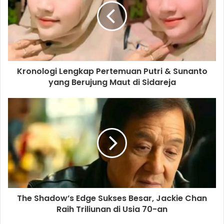
Kronologi Lengkap Pertemuan Putri & Sunanto
yang Berujung Maut di Sidareja
The Shadow’s Edge Sukses Besar, Jackie Chan
Raih Triliunan di Usia 70-an