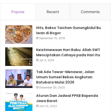
Popular
Recent
Comments
Hits, Bakso Taichan Gunungkidul Bu
Iwan di Bogor
September 10, 2019
Keistimewaan Hari Rabu: Allah SWT
Menciptakan Cahaya pada Hari Itu
Juli 3, 2019
Tak Ada Tawar-Menawar, Jalan
Umum Sumsel Bebas Angkutan
Batubara Mulai 2026
Desember 30, 2025
Aturan Dan Jadwal PPKB Bapenda
Jawa Barat.
Juni 25, 2022