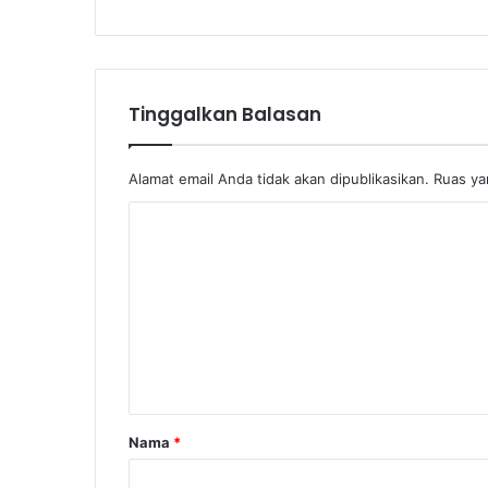
Tinggalkan Balasan
Alamat email Anda tidak akan dipublikasikan.
Ruas ya
Nama
*