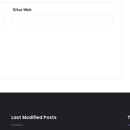
Situs Web
Last Modified Posts