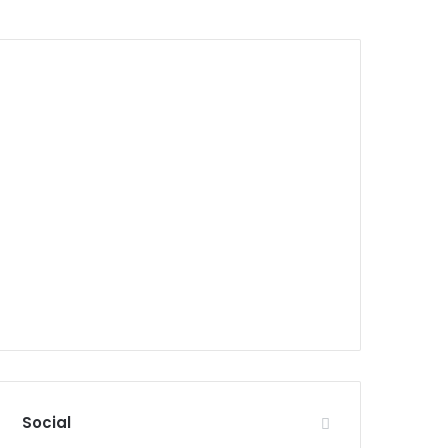
Social