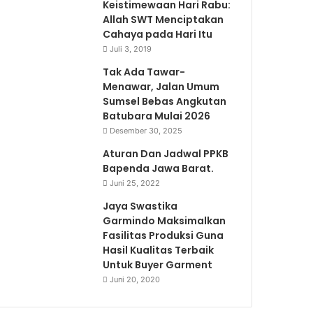
Keistimewaan Hari Rabu:
Allah SWT Menciptakan
Cahaya pada Hari Itu
Juli 3, 2019
Tak Ada Tawar-
Menawar, Jalan Umum
Sumsel Bebas Angkutan
Batubara Mulai 2026
Desember 30, 2025
Aturan Dan Jadwal PPKB
Bapenda Jawa Barat.
Juni 25, 2022
Jaya Swastika
Garmindo Maksimalkan
Fasilitas Produksi Guna
Hasil Kualitas Terbaik
Untuk Buyer Garment
Juni 20, 2020