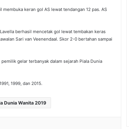
il membuka keran gol AS lewat tendangan 12 pas. AS
 Lavella berhasil mencetak gol lewat tembakan keras
awalan Sari van Veenendaal. Skor 2-0 bertahan sampai
 pemilik gelar terbanyak dalam sejarah Piala Dunia
1991, 1999, dan 2015.
ala Dunia Wanita 2019