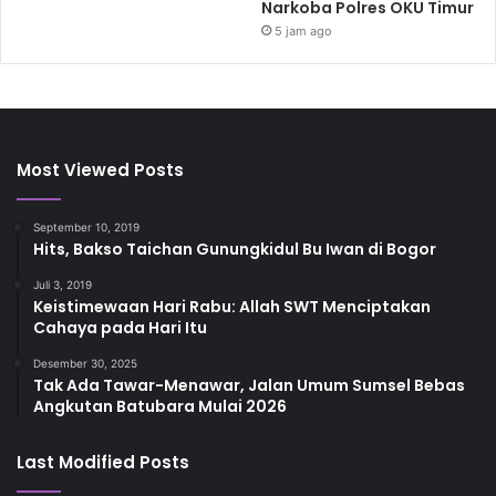
Narkoba Polres OKU Timur
5 jam ago
Most Viewed Posts
September 10, 2019
Hits, Bakso Taichan Gunungkidul Bu Iwan di Bogor
Juli 3, 2019
Keistimewaan Hari Rabu: Allah SWT Menciptakan
Cahaya pada Hari Itu
Desember 30, 2025
Tak Ada Tawar-Menawar, Jalan Umum Sumsel Bebas
Angkutan Batubara Mulai 2026
Last Modified Posts