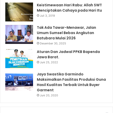
Keistimewaan Hari Rabu: Allah SWT
Menciptakan Cahaya pada Hari Itu
Juli 3, 2019
Tak Ada Tawar-Menawar, Jalan
Umum Sumsel Bebas Angkutan
Batubara Mulai 2026
Desember 30, 2025
Aturan Dan Jadwal PPKB Bapenda
Jawa Barat.
Juni 25, 2022
Jaya Swastika Garmindo
Maksimalkan Fasilitas Produksi Guna
Hasil Kualitas Terbaik Untuk Buyer
Garment
Juni 20, 2020