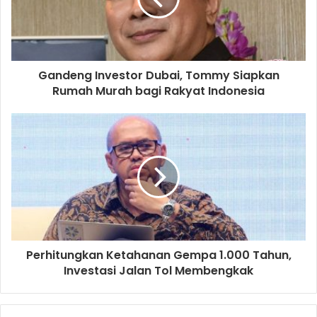
Gandeng Investor Dubai, Tommy Siapkan
Rumah Murah bagi Rakyat Indonesia
Perhitungkan Ketahanan Gempa 1.000 Tahun,
Investasi Jalan Tol Membengkak