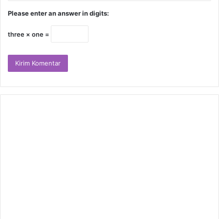
Please enter an answer in digits:
three × one =