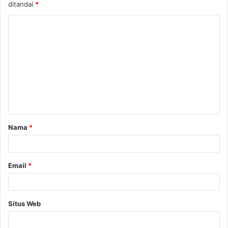
ditandai
*
Nama
*
Email
*
Situs Web