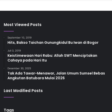
Most Viewed Posts
September 10, 2019
Hits, Bakso Taichan Gunungkidul Bu Iwan di Bogor
Juli 3, 2019
Keistimewaan Hari Rabu: Allah SWT Menciptakan
Cahaya pada Hari Itu
Desember 30, 2025
Tak Ada Tawar-Menawar, Jalan Umum Sumsel Bebas
Angkutan Batubara Mulai 2026
Last Modified Posts
Tags