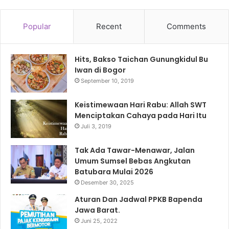
Popular
Recent
Comments
Hits, Bakso Taichan Gunungkidul Bu
Iwan di Bogor
September 10, 2019
Keistimewaan Hari Rabu: Allah SWT
Menciptakan Cahaya pada Hari Itu
Juli 3, 2019
Tak Ada Tawar-Menawar, Jalan
Umum Sumsel Bebas Angkutan
Batubara Mulai 2026
Desember 30, 2025
Aturan Dan Jadwal PPKB Bapenda
Jawa Barat.
Juni 25, 2022