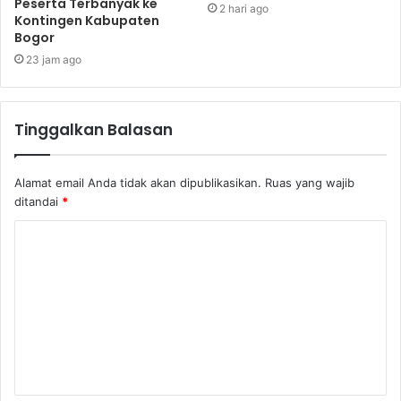
Peserta Terbanyak ke
2 hari ago
Kontingen Kabupaten
Bogor
23 jam ago
Tinggalkan Balasan
Alamat email Anda tidak akan dipublikasikan.
Ruas yang wajib
ditandai
*