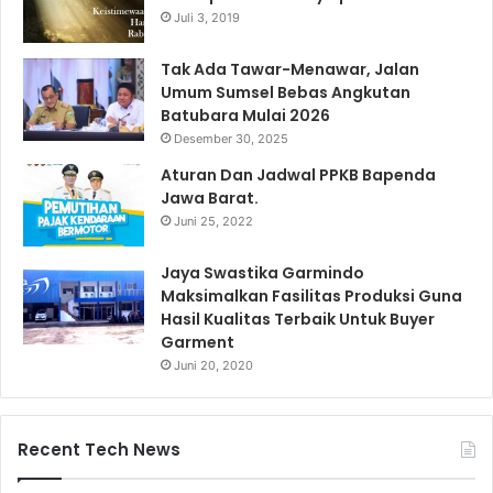
Juli 3, 2019
Tak Ada Tawar-Menawar, Jalan
Umum Sumsel Bebas Angkutan
Batubara Mulai 2026
Desember 30, 2025
Aturan Dan Jadwal PPKB Bapenda
Jawa Barat.
Juni 25, 2022
Jaya Swastika Garmindo
Maksimalkan Fasilitas Produksi Guna
Hasil Kualitas Terbaik Untuk Buyer
Garment
Juni 20, 2020
Recent Tech News