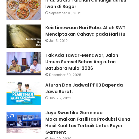
Iwan di Bogor
September 10, 2019
Keistimewaan Hari Rabu: Allah SWT
Menciptakan Cahaya pada Hari Itu
Juli 3, 2019
Tak Ada Tawar-Menawar, Jalan
Umum Sumsel Bebas Angkutan
Batubara Mulai 2026
Desember 30, 2025
Aturan Dan Jadwal PPKB Bapenda
Jawa Barat.
Juni 25, 2022
Jaya Swastika Garmindo
Maksimalkan Fasilitas Produksi Guna
Hasil Kualitas Terbaik Untuk Buyer
Garment
Juni 20, 2020