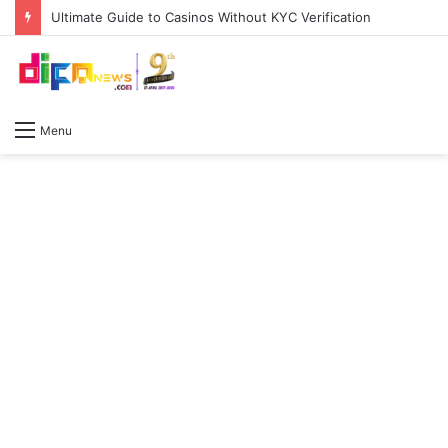
Ultimate Guide to Casinos Without KYC Verification
Menu