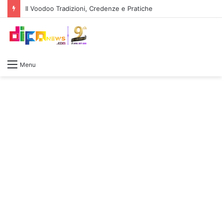
Il Voodoo Tradizioni, Credenze e Pratiche
Menu