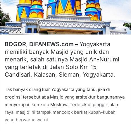
BOGOR, DIFANEWS.com –
Yogyakarta
memiliki banyak Masjid yang unik dan
menarik, salah satunya Masjid An-Nurumi
yang terletak di Jalan Solo Km 15,
Candisari, Kalasan, Sleman, Yogyakarta.
Tak banyak orang luar Yogyakarta yang tahu, jika di
propinsi tersebut ada Masjid yang arsitektur bangunannya
menyerupai ikon kota Moskow. Terletak di pinggir jalan
raya, masjid ini tampak mencolok berkat kubah-kubah
yang berwarna warni.