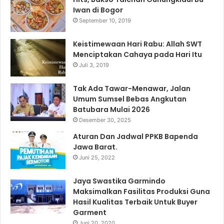
Iwan di Bogor
September 10, 2019
Keistimewaan Hari Rabu: Allah SWT
Menciptakan Cahaya pada Hari Itu
Juli 3, 2019
Tak Ada Tawar-Menawar, Jalan
Umum Sumsel Bebas Angkutan
Batubara Mulai 2026
Desember 30, 2025
Aturan Dan Jadwal PPKB Bapenda
Jawa Barat.
Juni 25, 2022
Jaya Swastika Garmindo
Maksimalkan Fasilitas Produksi Guna
Hasil Kualitas Terbaik Untuk Buyer
Garment
Juni 20, 2020