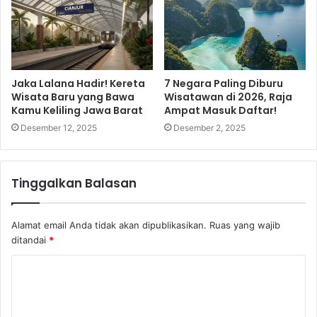
Jaka Lalana Hadir! Kereta
7 Negara Paling Diburu
Wisata Baru yang Bawa
Wisatawan di 2026, Raja
Kamu Keliling Jawa Barat
Ampat Masuk Daftar!
Desember 12, 2025
Desember 2, 2025
Tinggalkan Balasan
Alamat email Anda tidak akan dipublikasikan.
Ruas yang wajib
ditandai
*