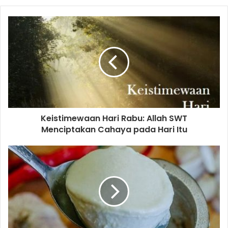
Keistimewaan Hari Rabu: Allah SWT
Menciptakan Cahaya pada Hari Itu