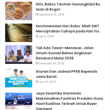
Hits, Bakso Taichan Gunungkidul Bu
Iwan di Bogor
September 10, 2019
Keistimewaan Hari Rabu: Allah SWT
Menciptakan Cahaya pada Hari Itu
Juli 3, 2019
Tak Ada Tawar-Menawar, Jalan
Umum Sumsel Bebas Angkutan
Batubara Mulai 2026
Desember 30, 2025
Aturan Dan Jadwal PPKB Bapenda
Jawa Barat.
Juni 25, 2022
Jaya Swastika Garmindo
Maksimalkan Fasilitas Produksi Guna
Hasil Kualitas Terbaik Untuk Buyer
Garment