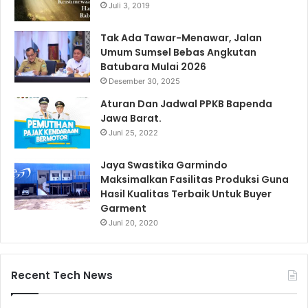
Juli 3, 2019
Tak Ada Tawar-Menawar, Jalan
Umum Sumsel Bebas Angkutan
Batubara Mulai 2026
Desember 30, 2025
Aturan Dan Jadwal PPKB Bapenda
Jawa Barat.
Juni 25, 2022
Jaya Swastika Garmindo
Maksimalkan Fasilitas Produksi Guna
Hasil Kualitas Terbaik Untuk Buyer
Garment
Juni 20, 2020
Recent Tech News