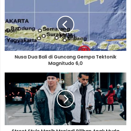
Nusa Dua Bali di Guncang Gempa Tektonik
Magnitudo 6,0