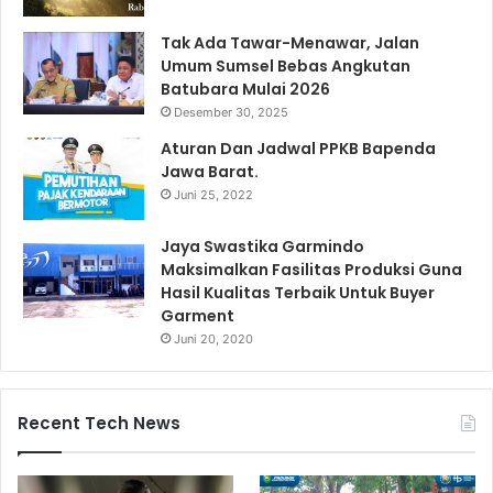
Tak Ada Tawar-Menawar, Jalan
Umum Sumsel Bebas Angkutan
Batubara Mulai 2026
Desember 30, 2025
Aturan Dan Jadwal PPKB Bapenda
Jawa Barat.
Juni 25, 2022
Jaya Swastika Garmindo
Maksimalkan Fasilitas Produksi Guna
Hasil Kualitas Terbaik Untuk Buyer
Garment
Juni 20, 2020
Recent Tech News