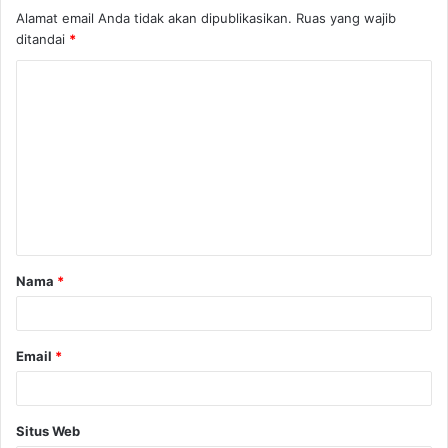
Alamat email Anda tidak akan dipublikasikan.
Ruas yang wajib
ditandai
*
Nama
*
Email
*
Situs Web