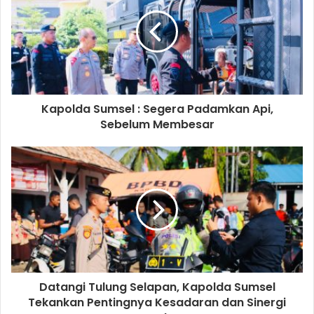
Kapolda Sumsel : Segera Padamkan Api,
Sebelum Membesar
Datangi Tulung Selapan, Kapolda Sumsel
Tekankan Pentingnya Kesadaran dan Sinergi