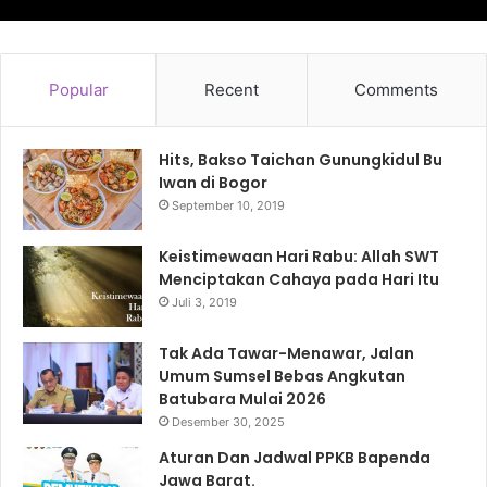
Popular
Recent
Comments
Hits, Bakso Taichan Gunungkidul Bu
Iwan di Bogor
September 10, 2019
Keistimewaan Hari Rabu: Allah SWT
Menciptakan Cahaya pada Hari Itu
Juli 3, 2019
Tak Ada Tawar-Menawar, Jalan
Umum Sumsel Bebas Angkutan
Batubara Mulai 2026
Desember 30, 2025
Aturan Dan Jadwal PPKB Bapenda
Jawa Barat.