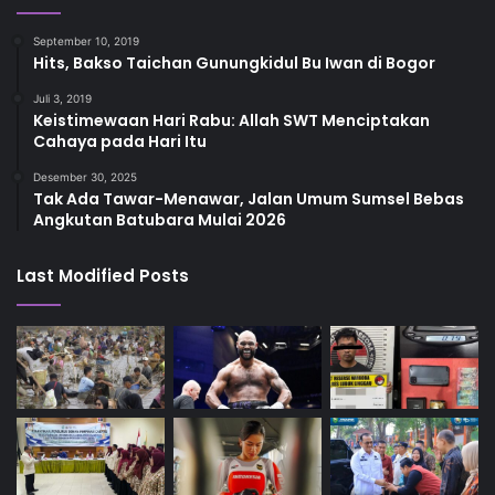
September 10, 2019
Hits, Bakso Taichan Gunungkidul Bu Iwan di Bogor
Juli 3, 2019
Keistimewaan Hari Rabu: Allah SWT Menciptakan
Cahaya pada Hari Itu
Desember 30, 2025
Tak Ada Tawar-Menawar, Jalan Umum Sumsel Bebas
Angkutan Batubara Mulai 2026
Last Modified Posts