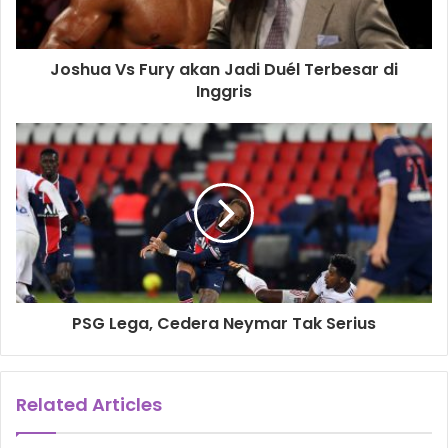
Joshua Vs Fury akan Jadi Duél Terbesar di
Inggris
PSG Lega, Cedera Neymar Tak Serius
Related Articles