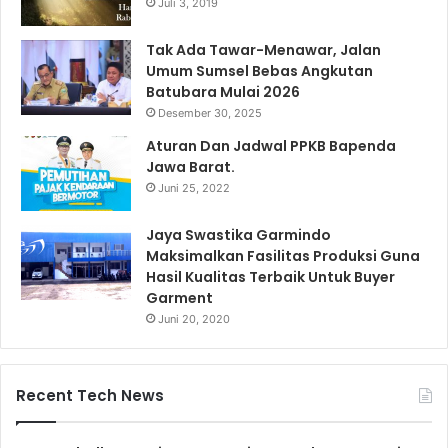
Juli 3, 2019
Tak Ada Tawar-Menawar, Jalan
Umum Sumsel Bebas Angkutan
Batubara Mulai 2026
Desember 30, 2025
Aturan Dan Jadwal PPKB Bapenda
Jawa Barat.
Juni 25, 2022
Jaya Swastika Garmindo
Maksimalkan Fasilitas Produksi Guna
Hasil Kualitas Terbaik Untuk Buyer
Garment
Juni 20, 2020
Recent Tech News