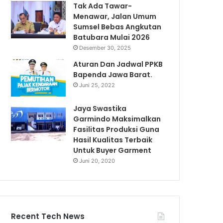
Tak Ada Tawar-
Menawar, Jalan Umum
Sumsel Bebas Angkutan
Batubara Mulai 2026
Desember 30, 2025
Aturan Dan Jadwal PPKB
Bapenda Jawa Barat.
Juni 25, 2022
Jaya Swastika
Garmindo Maksimalkan
Fasilitas Produksi Guna
Hasil Kualitas Terbaik
Untuk Buyer Garment
Juni 20, 2020
Recent Tech News