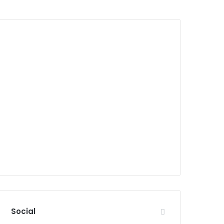
Social