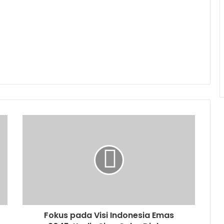
Fokus pada Visi Indonesia Emas