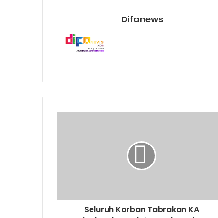
Difanews
Seluruh Korban Tabrakan KA