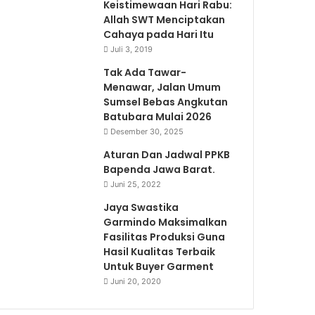
Keistimewaan Hari Rabu:
Allah SWT Menciptakan
Cahaya pada Hari Itu
Juli 3, 2019
Tak Ada Tawar-
Menawar, Jalan Umum
Sumsel Bebas Angkutan
Batubara Mulai 2026
Desember 30, 2025
Aturan Dan Jadwal PPKB
Bapenda Jawa Barat.
Juni 25, 2022
Jaya Swastika
Garmindo Maksimalkan
Fasilitas Produksi Guna
Hasil Kualitas Terbaik
Untuk Buyer Garment
Juni 20, 2020