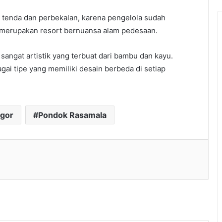
a tenda dan perbekalan, karena pengelola sudah
merupakan resort bernuansa alam pedesaan.
sangat artistik yang terbuat dari bambu dan kayu.
ai tipe yang memiliki desain berbeda di setiap
ogor
Pondok Rasamala