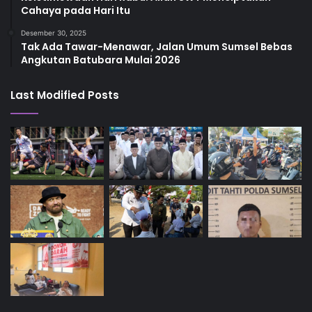
Cahaya pada Hari Itu
Desember 30, 2025
Tak Ada Tawar-Menawar, Jalan Umum Sumsel Bebas
Angkutan Batubara Mulai 2026
Last Modified Posts