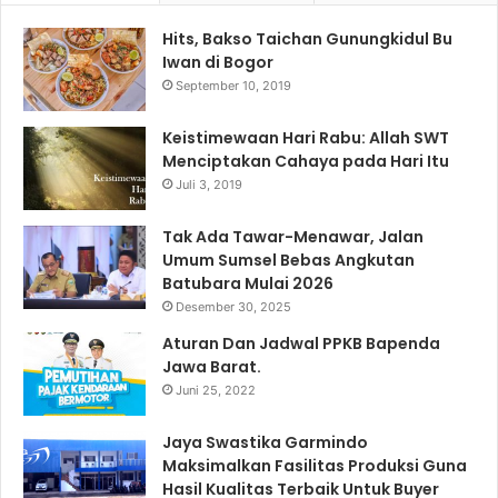
Hits, Bakso Taichan Gunungkidul Bu
Iwan di Bogor
September 10, 2019
Keistimewaan Hari Rabu: Allah SWT
Menciptakan Cahaya pada Hari Itu
Juli 3, 2019
Tak Ada Tawar-Menawar, Jalan
Umum Sumsel Bebas Angkutan
Batubara Mulai 2026
Desember 30, 2025
Aturan Dan Jadwal PPKB Bapenda
Jawa Barat.
Juni 25, 2022
Jaya Swastika Garmindo
Maksimalkan Fasilitas Produksi Guna
Hasil Kualitas Terbaik Untuk Buyer