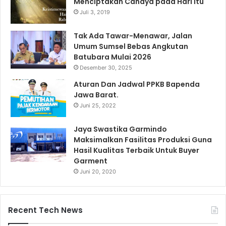
Menciptakan Cahaya pada Hari Itu
Juli 3, 2019
Tak Ada Tawar-Menawar, Jalan
Umum Sumsel Bebas Angkutan
Batubara Mulai 2026
Desember 30, 2025
Aturan Dan Jadwal PPKB Bapenda
Jawa Barat.
Juni 25, 2022
Jaya Swastika Garmindo
Maksimalkan Fasilitas Produksi Guna
Hasil Kualitas Terbaik Untuk Buyer
Garment
Juni 20, 2020
Recent Tech News