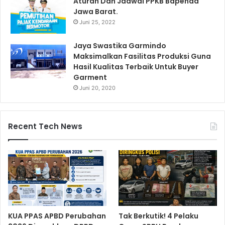
Aturan Dan Jadwal PPKB Bapenda
Jawa Barat.
Juni 25, 2022
Jaya Swastika Garmindo
Maksimalkan Fasilitas Produksi Guna
Hasil Kualitas Terbaik Untuk Buyer
Garment
Juni 20, 2020
Recent Tech News
KUA PPAS APBD Perubahan
Tak Berkutik! 4 Pelaku