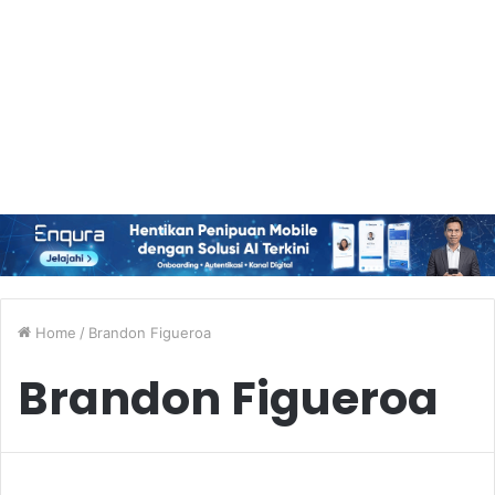
Home
/
Brandon Figueroa
Brandon Figueroa