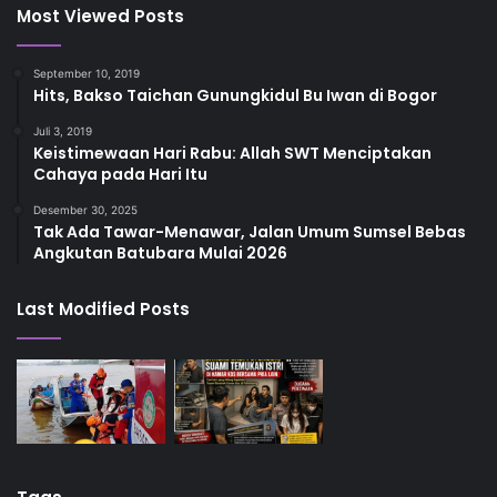
Most Viewed Posts
September 10, 2019
Hits, Bakso Taichan Gunungkidul Bu Iwan di Bogor
Juli 3, 2019
Keistimewaan Hari Rabu: Allah SWT Menciptakan
Cahaya pada Hari Itu
Desember 30, 2025
Tak Ada Tawar-Menawar, Jalan Umum Sumsel Bebas
Angkutan Batubara Mulai 2026
Last Modified Posts