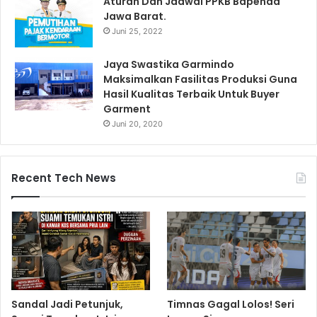
Aturan Dan Jadwal PPKB Bapenda
Jawa Barat.
Juni 25, 2022
Jaya Swastika Garmindo
Maksimalkan Fasilitas Produksi Guna
Hasil Kualitas Terbaik Untuk Buyer
Garment
Juni 20, 2020
Recent Tech News
Sandal Jadi Petunjuk,
Timnas Gagal Lolos! Seri