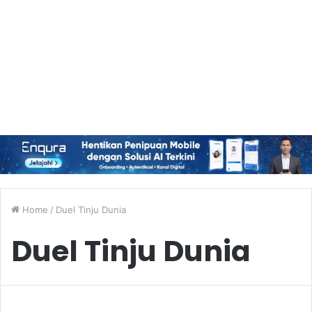
Home
/
Duel Tinju Dunia
Duel Tinju Dunia