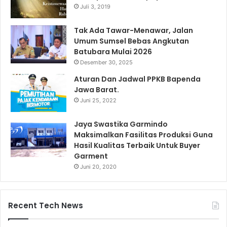
Juli 3, 2019
Tak Ada Tawar-Menawar, Jalan
Umum Sumsel Bebas Angkutan
Batubara Mulai 2026
Desember 30, 2025
Aturan Dan Jadwal PPKB Bapenda
Jawa Barat.
Juni 25, 2022
Jaya Swastika Garmindo
Maksimalkan Fasilitas Produksi Guna
Hasil Kualitas Terbaik Untuk Buyer
Garment
Juni 20, 2020
Recent Tech News