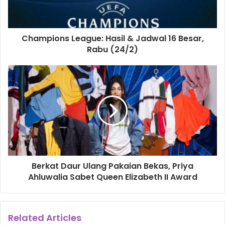
Champions League: Hasil & Jadwal 16 Besar,
Rabu (24/2)
Berkat Daur Ulang Pakaian Bekas, Priya
Ahluwalia Sabet Queen Elizabeth II Award
Related Articles