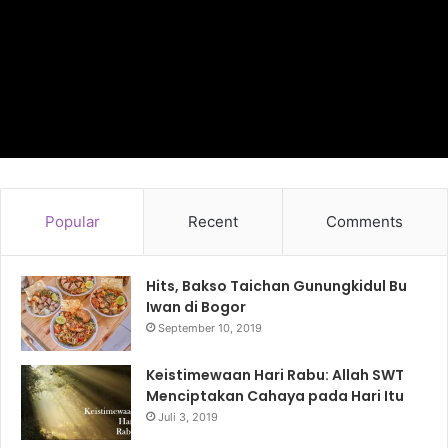
Popular
Recent
Comments
Hits, Bakso Taichan Gunungkidul Bu
Iwan di Bogor
September 10, 2019
Keistimewaan Hari Rabu: Allah SWT
Menciptakan Cahaya pada Hari Itu
Juli 3, 2019