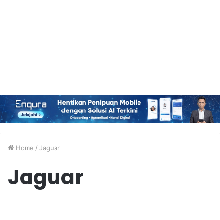
Home
/
Jaguar
Jaguar