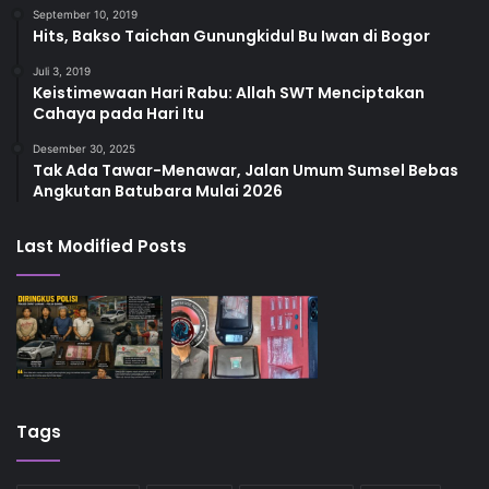
September 10, 2019
Hits, Bakso Taichan Gunungkidul Bu Iwan di Bogor
Juli 3, 2019
Keistimewaan Hari Rabu: Allah SWT Menciptakan
Cahaya pada Hari Itu
Desember 30, 2025
Tak Ada Tawar-Menawar, Jalan Umum Sumsel Bebas
Angkutan Batubara Mulai 2026
Last Modified Posts
Tags